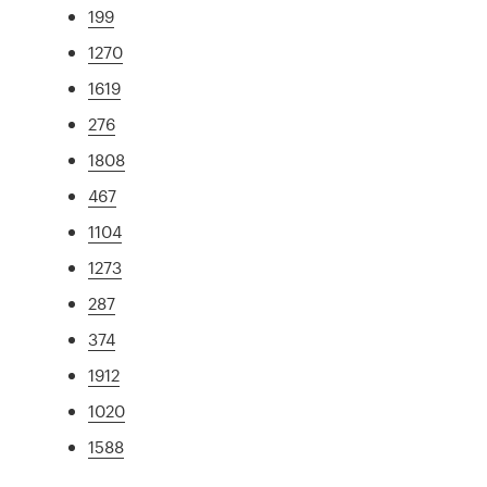
199
1270
1619
276
1808
467
1104
1273
287
374
1912
1020
1588