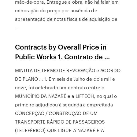
mão-de-obra. Entregue a obra, não há falar em
minoração do preço por ausência de
apresentação de notas fiscais de aquisição de
…
Contracts by Overall Price in
Public Works 1. Contrato de ...
MINUTA DE TERMO DE REVOGAÇÃO e ACORDO
DE PLANO … 1. Em seis de Julho de dois mil e
nove, foi celebrado um contrato entre o
MUNICÍPIO DA NAZARÉ e a LIFTECH, no qual o
primeiro adjudicou à segunda a empreitada
CONCEPÇÃO / CONSTRUÇÃO DE UM
TRANSPORTE RÁPIDO DE PASSAGEIROS
(TELEFÉRICO) QUE LIGUE A NAZARÉ E A