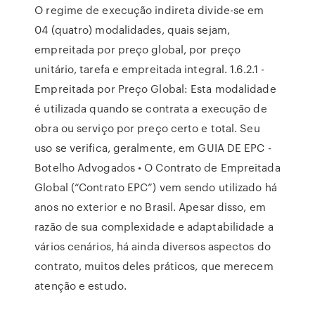
O regime de execução indireta divide-se em
04 (quatro) modalidades, quais sejam,
empreitada por preço global, por preço
unitário, tarefa e empreitada integral. 1.6.2.1 -
Empreitada por Preço Global: Esta modalidade
é utilizada quando se contrata a execução de
obra ou serviço por preço certo e total. Seu
uso se verifica, geralmente, em GUIA DE EPC -
Botelho Advogados • O Contrato de Empreitada
Global (“Contrato EPC”) vem sendo utilizado há
anos no exterior e no Brasil. Apesar disso, em
razão de sua complexidade e adaptabilidade a
vários cenários, há ainda diversos aspectos do
contrato, muitos deles práticos, que merecem
atenção e estudo.