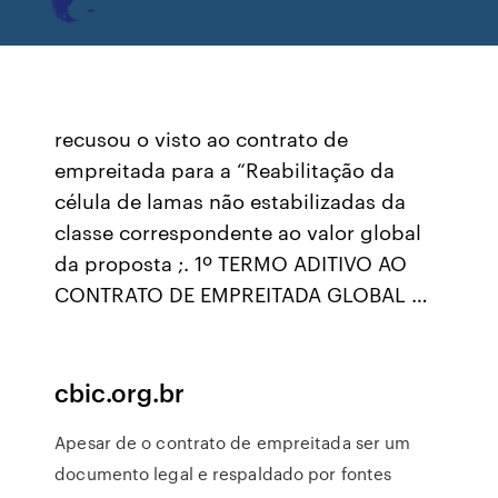
recusou o visto ao contrato de
empreitada para a “Reabilitação da
célula de lamas não estabilizadas da
classe correspondente ao valor global
da proposta ;. 1º TERMO ADITIVO AO
CONTRATO DE EMPREITADA GLOBAL …
cbic.org.br
Apesar de o contrato de empreitada ser um
documento legal e respaldado por fontes