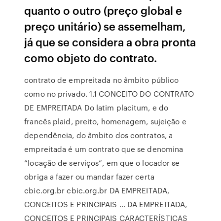
quanto o outro (preço global e
preço unitário) se assemelham,
já que se considera a obra pronta
como objeto do contrato.
contrato de empreitada no âmbito público
como no privado. 1.1 CONCEITO DO CONTRATO
DE EMPREITADA Do latim placitum, e do
francês plaid, preito, homenagem, sujeição e
dependência, do âmbito dos contratos, a
empreitada é um contrato que se denomina
“locação de serviços”, em que o locador se
obriga a fazer ou mandar fazer certa
cbic.org.br cbic.org.br DA EMPREITADA,
CONCEITOS E PRINCIPAIS … DA EMPREITADA,
CONCEITOS E PRINCIPAIS CARACTERÍSTICAS