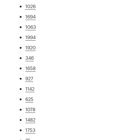
1026
1694
1063
1994
1920
346
1658
927
1142
625
1078
1482
1753