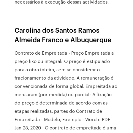
necessários à execução dessas actividades.
Carolina dos Santos Ramos
Almeida Franco e Albuquerque
Contrato de Empreitada - Preço Empreitada a
preço fixo ou integral: O preço é estipulado
para a obra inteira, sem se considerar o
fracionamento da atividade. A remuneração é
convencionada de forma global. Empreitada ad
mensuram (por medida) ou parcial: A fixação
do preço é determinada de acordo com as
etapas realizadas, partes do Contrato de
Empreitada - Modelo, Exemplo - Word e PDF
Jan 28, 2020 · O contrato de empreitada é uma