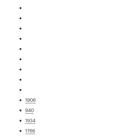
1906
940
1934
1766