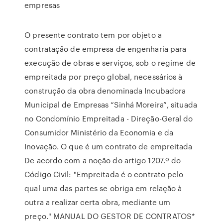
empresas
O presente contrato tem por objeto a
contratação de empresa de engenharia para
execução de obras e serviços, sob o regime de
empreitada por preço global, necessários à
construção da obra denominada Incubadora
Municipal de Empresas “Sinhá Moreira”, situada
no Condomínio Empreitada - Direção-Geral do
Consumidor Ministério da Economia e da
Inovação. O que é um contrato de empreitada
De acordo com a noção do artigo 1207.º do
Código Civil: "Empreitada é o contrato pelo
qual uma das partes se obriga em relação à
outra a realizar certa obra, mediante um
preço." MANUAL DO GESTOR DE CONTRATOS*