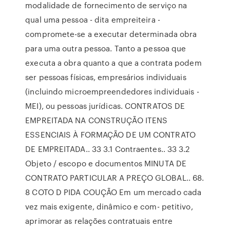
modalidade de fornecimento de serviço na
qual uma pessoa - dita empreiteira -
compromete-se a executar determinada obra
para uma outra pessoa. Tanto a pessoa que
executa a obra quanto a que a contrata podem
ser pessoas físicas, empresários individuais
(incluindo microempreendedores individuais -
MEI), ou pessoas jurídicas. CONTRATOS DE
EMPREITADA NA CONSTRUÇÃO ITENS
ESSENCIAIS À FORMAÇÃO DE UM CONTRATO
DE EMPREITADA.. 33 3.1 Contraentes.. 33 3.2
Objeto / escopo e documentos MINUTA DE
CONTRATO PARTICULAR A PREÇO GLOBAL.. 68.
8 COTO D PIDA COUÇÃO Em um mercado cada
vez mais exigente, dinâmico e com- petitivo,
aprimorar as relações contratuais entre