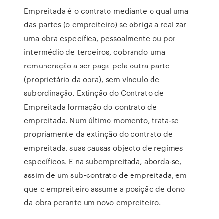
Empreitada é o contrato mediante o qual uma
das partes (o empreiteiro) se obriga a realizar
uma obra específica, pessoalmente ou por
intermédio de terceiros, cobrando uma
remuneração a ser paga pela outra parte
(proprietário da obra), sem vínculo de
subordinação. Extinção do Contrato de
Empreitada formação do contrato de
empreitada. Num último momento, trata-se
propriamente da extinção do contrato de
empreitada, suas causas objecto de regimes
específicos. E na subempreitada, aborda-se,
assim de um sub-contrato de empreitada, em
que o empreiteiro assume a posição de dono
da obra perante um novo empreiteiro.