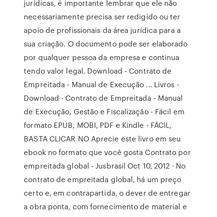
jurídicas, é importante lembrar que ele não
necessariamente precisa ser redigido ou ter
apoio de profissionais da área jurídica para a
sua criação. O documento pode ser elaborado
por qualquer pessoa da empresa e continua
tendo valor legal. Download - Contrato de
Empreitada - Manual de Execução ... Livros -
Download - Contrato de Empreitada - Manual
de Execução, Gestão e Fiscalização - Fácil em
formato EPUB, MOBI, PDF e Kindle - FÁCIL,
BASTA CLICAR NO Aprecie este livro em seu
ebook no formato que você gosta Contrato por
empreitada global - Jusbrasil Oct 10, 2012 · No
contrato de empreitada global, há um preço
certo e, em contrapartida, o dever de entregar
a obra ponta, com fornecimento de material e