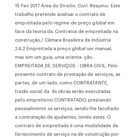
15 Fev 2017 Área do Direito: Civil. Resumo: Este
trabalho pretende analisar o contrato de
empreitada pelo regime de preço global em
face da teoria da. Contratos de empreitada na
construção./ Câmara Brasileira da Indústria
2.4.2 Empreitada a preço global ser manual,
mas sim um guia, uma orienta- ção.
EMPREITADA DE SERVIÇOS - OBRA CIVIL. Pelo
presente contrato de prestação de serviços, as
partes, de um lado, como CONTRATANTE,
(razão social da As obras serão executadas
pelo empreiteiro CONTRATADO, prestando
pessoalmente os serviços, sendo-lhe facultado
a contratação de ajudantes, tendo estes O
contrato de empreitada é uma modalidade de
fornecimento de serviço na de construção por