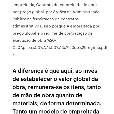
empreitada, Contrato de empreitada de obra
por preço global por órgãos da Administração
Pública na fiscalização de contratos
administrativos . Isso porque A empreitada por
preço global é o regime de contratação de
execução de obra %20-
%20Aplica%C3%A7%C3%A3o%20do%20regime.pdf
>.
A diferença é que aqui, ao invés
de estabelecer o valor global da
obra, remunera-se os itens, tanto
de mão de obra quanto de
materiais, de forma determinada.
Tanto um modelo de empreitada