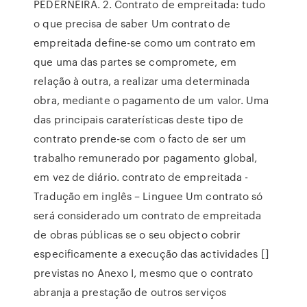
PEDERNEIRA. 2. Contrato de empreitada: tudo
o que precisa de saber Um contrato de
empreitada define-se como um contrato em
que uma das partes se compromete, em
relação à outra, a realizar uma determinada
obra, mediante o pagamento de um valor. Uma
das principais caraterísticas deste tipo de
contrato prende-se com o facto de ser um
trabalho remunerado por pagamento global,
em vez de diário. contrato de empreitada -
Tradução em inglês – Linguee Um contrato só
será considerado um contrato de empreitada
de obras públicas se o seu objecto cobrir
especificamente a execução das actividades []
previstas no Anexo I, mesmo que o contrato
abranja a prestação de outros serviços